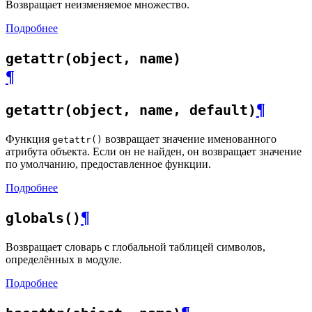
Возвращает неизменяемое множество.
Подробнее
getattr(object, name)
¶
¶
getattr(object, name, default)
Функция
возвращает значение именованного
getattr()
атрибута объекта. Если он не найден, он возвращает значение
по умолчанию, предоставленное функции.
Подробнее
¶
globals()
Возвращает словарь с глобальной таблицей символов,
определённых в модуле.
Подробнее