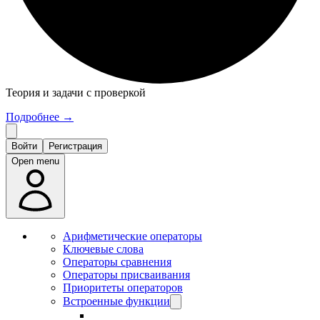
Теория и задачи с проверкой
Подробнее
→
Войти
Регистрация
Open menu
Арифметические операторы
Ключевые слова
Операторы сравнения
Операторы присваивания
Приоритеты операторов
Встроенные функции