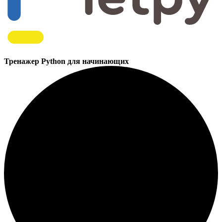
Тренажер Python для начинающих