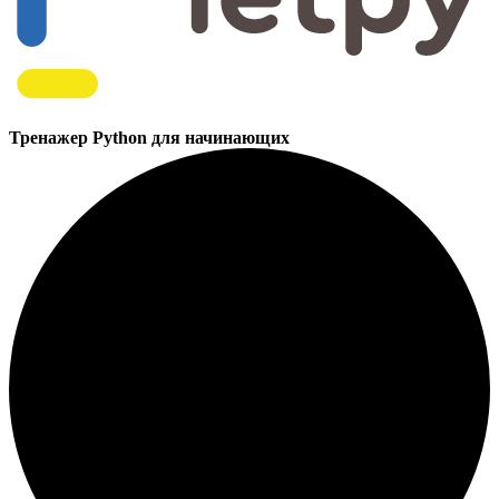
Тренажер Python для начинающих