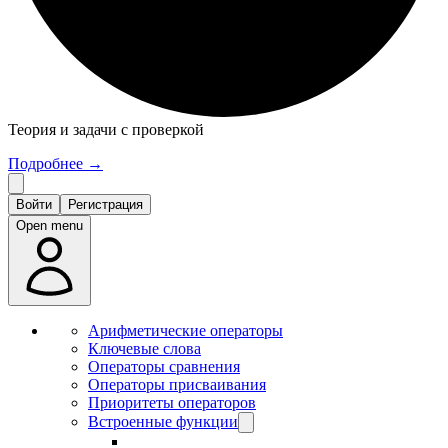
Теория и задачи с проверкой
Подробнее
→
Войти
Регистрация
Open menu
Арифметические операторы
Ключевые слова
Операторы сравнения
Операторы присваивания
Приоритеты операторов
Встроенные функции