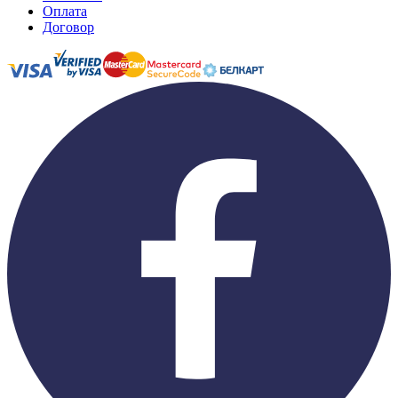
Оплата
Договор